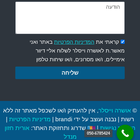
קראתי את
המדיניות הפרטיות
באתר ואני
מאשר.ת לאושרה וייסלר לשלוח אליי דיוור
אימיילים, ו/או מסרונים, ו/או שיחות טלפון
שליחה
©
אושרה וייסלר
, אין להעתיק ו/או לשכפל מאתר זה ללא
רשות | נבנה ועוצב על ידי brandi |
מדיניות הפרטיות
|
הצהרת נגישות
|
שדרוג ותחזוקת האתר:
אורית חזון
050-6785424
מנדל