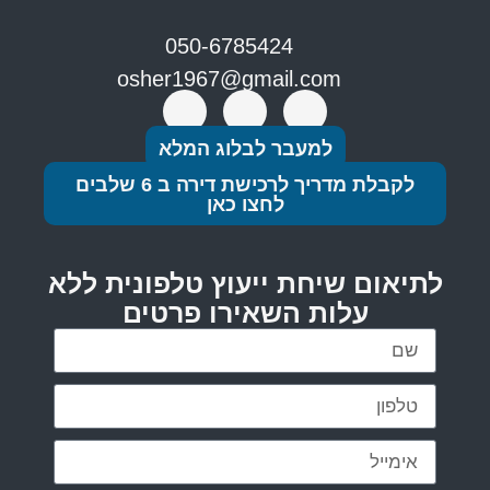
050-6785424
osher1967@gmail.com
למעבר לבלוג המלא
לקבלת מדריך לרכישת דירה ב 6 שלבים
לחצו כאן
לתיאום שיחת ייעוץ טלפונית ללא
עלות השאירו פרטים