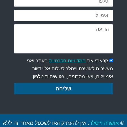
קראתי את
המדיניות הפרטיות
באתר ואני
מאשר.ת לאושרה וייסלר לשלוח אליי דיוור
אימיילים, ו/או מסרונים, ו/או שיחות טלפון
שליחה
©
אושרה וייסלר
, אין להעתיק ו/או לשכפל מאתר זה ללא