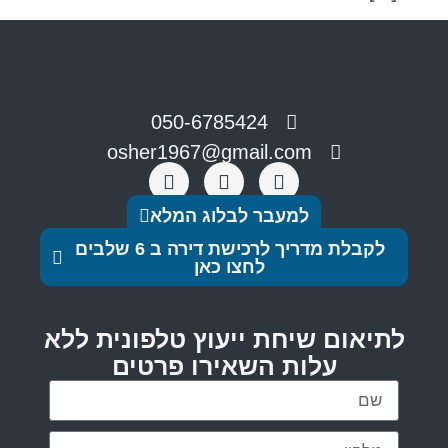
050-6785424
osher1967@gmail.com
למעבר לבלוג המלא
לקבלת מדריך לרכישת דירה ב 6 שלבים
לחצו כאן
לתיאום שיחת ייעוץ טלפונית ללא
עלות השאירו פרטים