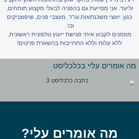
וליעד. אני מסייעת גם בהפניה לבעלי מקצוע תותחים,
כגון: יועצי משכנתאות,עו"ד, מעצבי פנים, שיפוצניקים
וכו'.
מוזמנים לקבוע איתי פגישת ייעוץ טלפונית ראשונית,
ללא עלות וללא התחייבות בהשארת פרטים!
מה אומרים עליי בכלכליסט
מה אומרים עלי?