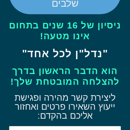
שלבים
ניסיון של 16 שנים בתחום
אינו מטעה!
"נדל"ן לכל אחד"
הוא הדבר הראשון בדרך
להצלחה המובטחת שלך!
ליצירת קשר מהירה ופגישת
ייעוץ השאירו פרטים ואחזור
אליכם בהקדם: