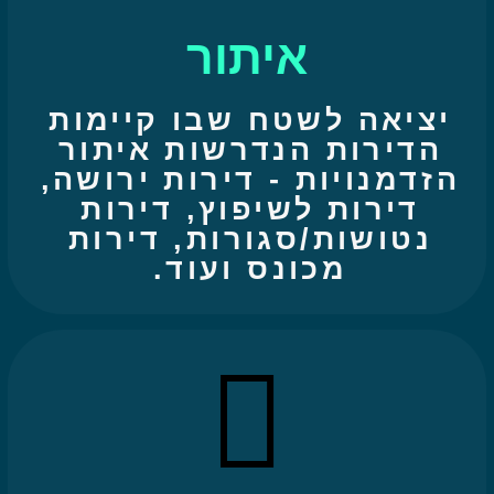
איתור
יציאה לשטח שבו קיימות
הדירות הנדרשות איתור
הזדמנויות - דירות ירושה,
דירות לשיפוץ, דירות
נטושות/סגורות, דירות
מכונס ועוד.