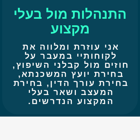
התנהלות מול בעלי
מקצוע
אני עוזרת ומלווה את
לקוחותיי במעבר על
חוזים מול קבלני השיפוץ,
בחירת יועץ המשכנתא,
בחירת עורך הדין, בחירת
המעצב ושאר בעלי
המקצוע הנדרשים.