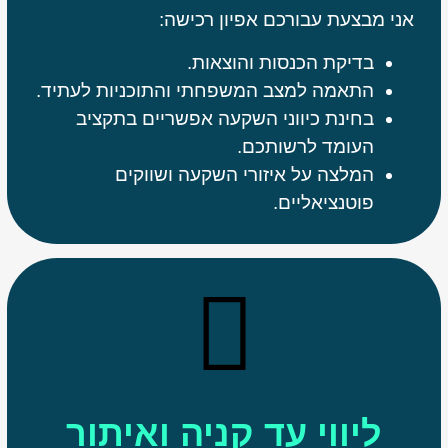
אני מבצעת עבורכם אפיון רכישה:
בדיקת הכנסות והוצאות.
התאמה למצב המשפחתי והתוכניות לעתיד.
בחינת כיווני השקעה אפשריים בתקציב
העומד לרשותכם.
המלצה על איזורי השקעה ושווקים
פוטנציאליים.
ליווי עד קניה ואיתור