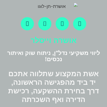
אושרה וייסלר
ליווי משקיעי נדל"ן, ניתוח שוק ואיתור
נכסים!
אשת המקצוע שתלווה אתכם
יד ביד מהפגישה הראשונה,
דרך בחירת ההשקעה, רכישת
הדירה ואף השכרתה