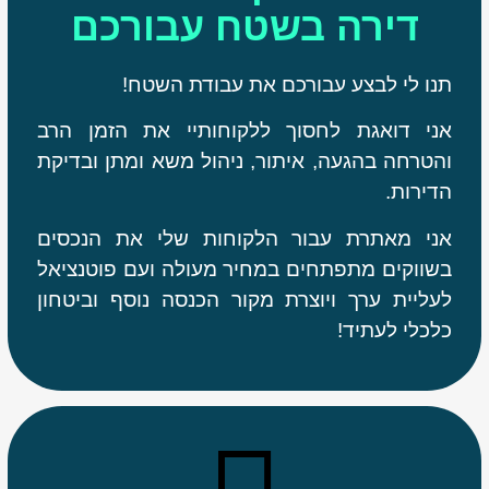
דירה בשטח עבורכם
תנו לי לבצע עבורכם את עבודת השטח!
אני דואגת לחסוך ללקוחותיי את הזמן הרב
והטרחה בהגעה, איתור, ניהול משא ומתן ובדיקת
הדירות.
אני מאתרת עבור הלקוחות שלי את הנכסים
בשווקים מתפתחים במחיר מעולה ועם פוטנציאל
לעליית ערך ויוצרת מקור הכנסה נוסף וביטחון
כלכלי לעתיד!