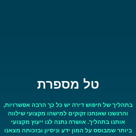
טל מספרת
בתהליך של חיפוש דירה יש כל כך הרבה אפשרויות,
והרגשנו שאנחנו זקוקים למישהו מקצועי שילווה
אותנו בתהליך. אושרה נתנה לנו ייעוץ מקצועי
ביותר שמבוסס על המון ידע וניסיון ובזכותה מצאנו