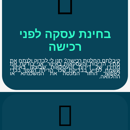
בחינת עסקה לפני
רכישה
קיבלתם החלטת רכישה? תנו לי לבדוק ולנתח את
מחיר הדירות והעסקאות באיזור. אני בודקת את
מחירן של דירות והעסקאות שבוצעו באיזור,
אשמח לסייע בבדיקת שכר הדירה הצפוי בכדי
לאפשר החזר המכסה את המשכנתא או
ההלוואה.