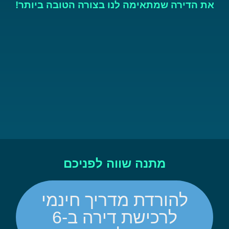
את הדירה שמתאימה לנו בצורה הטובה ביותר!
מתנה שווה לפניכם
להורדת מדריך חינמי
לרכישת דירה ב-6