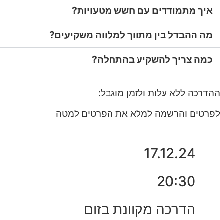
איך מתמודדים עם חשש מטעויות?
מה ההבדל בין מתווך למלווה משקיעים?
כמה צריך להשקיע בהתחלה?
ההדרכה ללא עלות ולזמן מוגבל:
לפרטים והרשמה למלא את הפרטים למטה
17.12.24
20:30
הדרכה מקוונת בזום