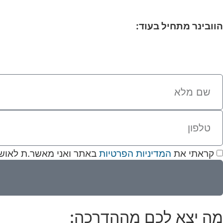
הוובינר
מתחיל בעוד:
שניות
קראתי את
המדיניות הפרטיות
באתר ואני מאשר.ת לאושרה 
מה יצא לכם מההדרכה: