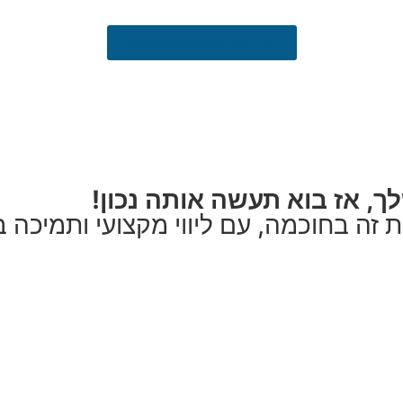
אני רוצה להשקיע בחוכמה
, אז בוא תעשה אותה נכון!
 זה בחוכמה, עם ליווי מקצועי ותמיכה 