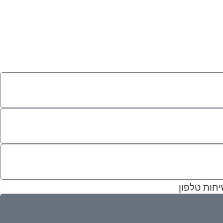
ימים
יחות טלפון