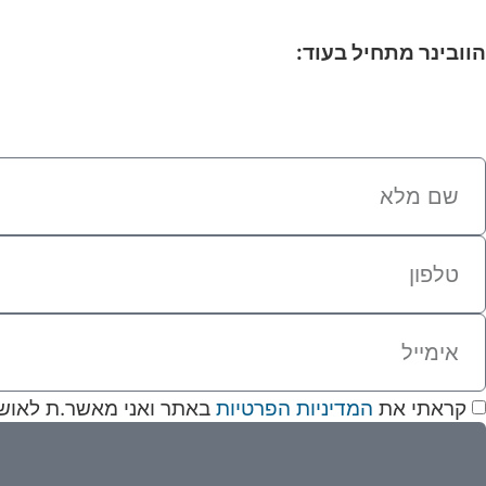
הוובינר
מתחיל בעוד:
שניות
קראתי את
המדיניות הפרטיות
באתר ואני מאשר.ת לאושרה 