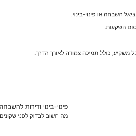
יאל השבחה או פינוי-בינוי.
ום השקעות.
משקיע, כולל תמיכה צמודה לאורך הדרך.
פינוי-בינוי ודירות להשבחה:
מה חשוב לבדוק לפני שקונים 