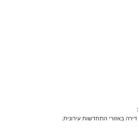
דירה באזורי התחדשות עירונית.