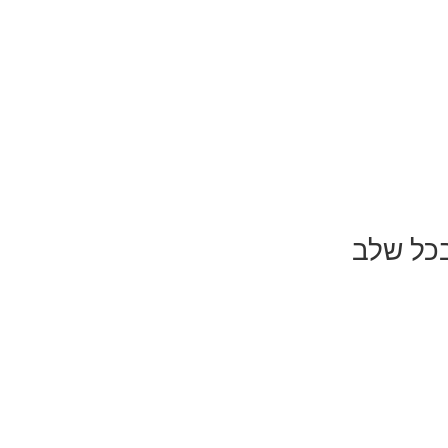
בכל שלב