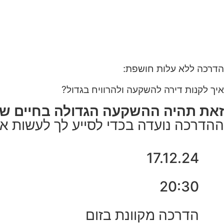
הדרכה ללא עלות חושפת:
איך לקנות דירה להשקעה ולהרוויח בגדול?
זאת תהיה ההשקעה הגדולה בחיים שלך
ההדרכה נועדה בכדי לסייע לך לעשות את
17.12.24
20:30
הדרכה מקוונת בזום