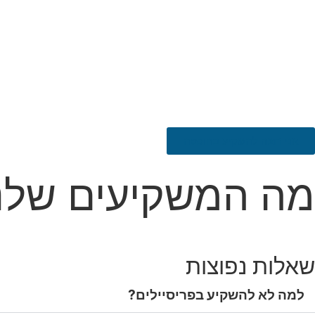
אני רוצה להשקיע בחוכמה
מה המשקיעים שלנו
שאלות נפוצות
למה לא להשקיע בפריסיילים?