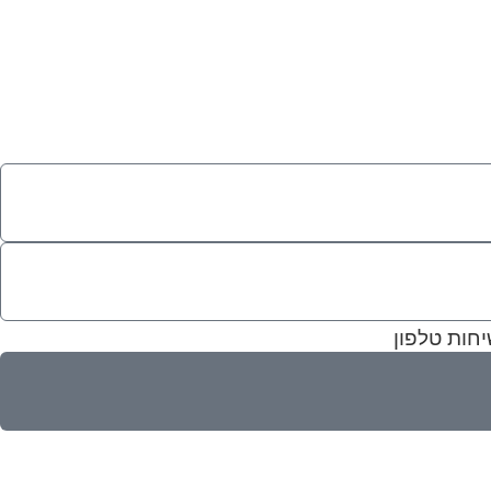
ימים
יחות טלפון