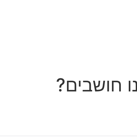
 חושבים?