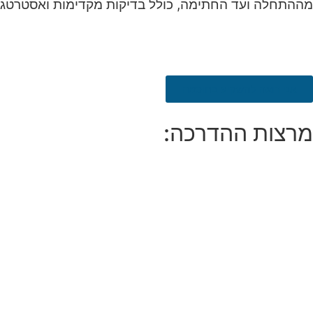
מההתחלה ועד החתימה, כולל בדיקות מקדימות ואסטרטגיו
אני רוצה להשקיע בחוכמה
מרצות ההדרכה: