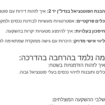
הבנת הפוטנציאל בנדל"ן יד 2:
איך לזהות דירות עם פוטנצ
כלים פרקטיים:
אסטרטגיות מעשיות לבחינת נכסים ולמקס
חיסכון בעלויות:
איך להימנע מטעויות יקרות בהשקעה.
ליווי אישי מדויק:
היכרות עם גישה ממוקדת שמתאימה לכל 
מה נלמד בהרחבה בהדרכה:
איך לזהות הזדמנויות בשטח:
כלים ותובנות לזיהוי נכסים בעלי פוטנציאל גבוה.
שלבי ההשקעה המוצלחים: